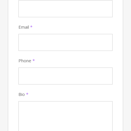
Email
*
Phone
*
Bio
*