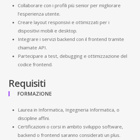
Collaborare con i profili più senior per migliorare
l’esperienza utente.
Creare layout responsivi e ottimizzati per i
dispositivi mobili e desktop.
Integrare i servizi backend con il frontend tramite
chiamate API.
Partecipare a test, debugging e ottimizzazione del
codice frontend.
Requisiti
FORMAZIONE
Laurea in Informatica, Ingegneria Informatica, o
discipline affini.
Certificazioni o corsi in ambito sviluppo software,
backend o frontend saranno considerati un plus.