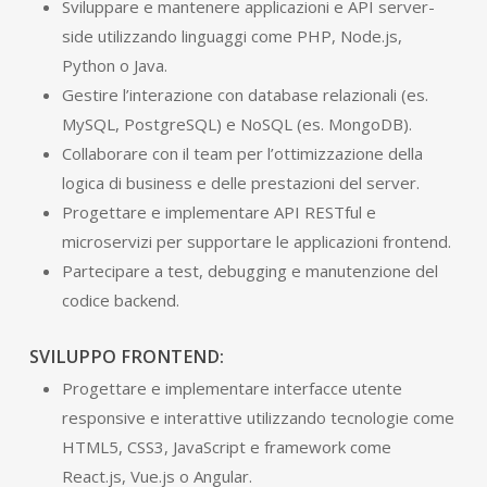
Sviluppare e mantenere applicazioni e API server-
side utilizzando linguaggi come PHP, Node.js,
Python o Java.
Gestire l’interazione con database relazionali (es.
MySQL, PostgreSQL) e NoSQL (es. MongoDB).
Collaborare con il team per l’ottimizzazione della
logica di business e delle prestazioni del server.
Progettare e implementare API RESTful e
microservizi per supportare le applicazioni frontend.
Partecipare a test, debugging e manutenzione del
codice backend.
SVILUPPO FRONTEND:
Progettare e implementare interfacce utente
responsive e interattive utilizzando tecnologie come
HTML5, CSS3, JavaScript e framework come
React.js, Vue.js o Angular.