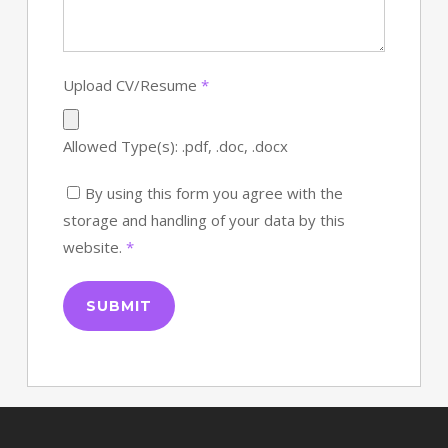
Upload CV/Resume
*
Allowed Type(s): .pdf, .doc, .docx
By using this form you agree with the
storage and handling of your data by this
website.
*