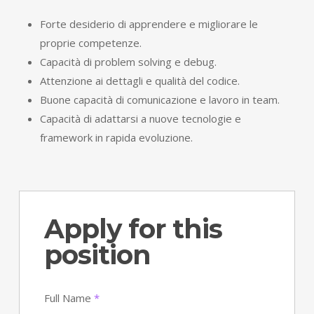
Forte desiderio di apprendere e migliorare le
proprie competenze.
Capacità di problem solving e debug.
Attenzione ai dettagli e qualità del codice.
Buone capacità di comunicazione e lavoro in team.
Capacità di adattarsi a nuove tecnologie e
framework in rapida evoluzione.
Apply for this
position
Full Name
*