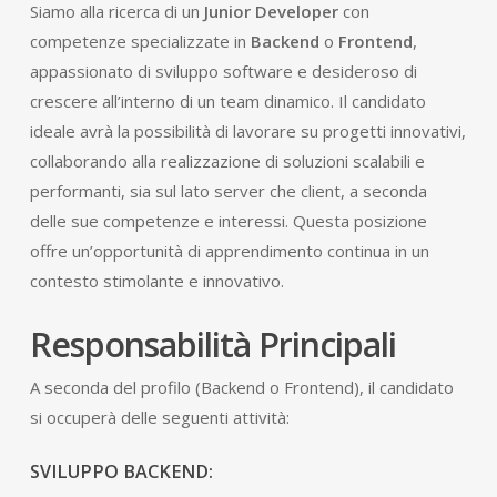
Siamo alla ricerca di un
Junior Developer
con
competenze specializzate in
Backend
o
Frontend
,
appassionato di sviluppo software e desideroso di
crescere all’interno di un team dinamico. Il candidato
ideale avrà la possibilità di lavorare su progetti innovativi,
collaborando alla realizzazione di soluzioni scalabili e
performanti, sia sul lato server che client, a seconda
delle sue competenze e interessi. Questa posizione
offre un’opportunità di apprendimento continua in un
contesto stimolante e innovativo.
Responsabilità Principali
A seconda del profilo (Backend o Frontend), il candidato
si occuperà delle seguenti attività:
SVILUPPO BACKEND: