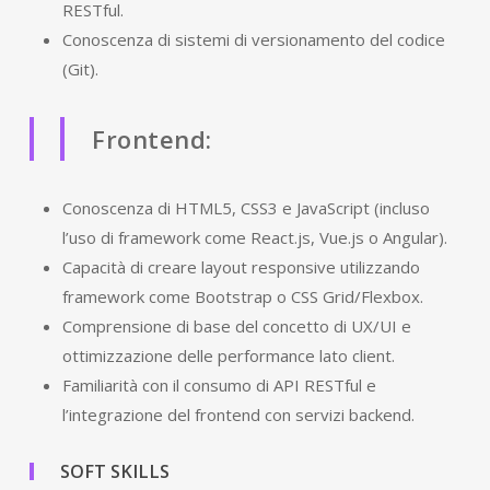
RESTful.
Conoscenza di sistemi di versionamento del codice
(Git).
Frontend:
Conoscenza di HTML5, CSS3 e JavaScript (incluso
l’uso di framework come React.js, Vue.js o Angular).
Capacità di creare layout responsive utilizzando
framework come Bootstrap o CSS Grid/Flexbox.
Comprensione di base del concetto di UX/UI e
ottimizzazione delle performance lato client.
Familiarità con il consumo di API RESTful e
l’integrazione del frontend con servizi backend.
SOFT SKILLS