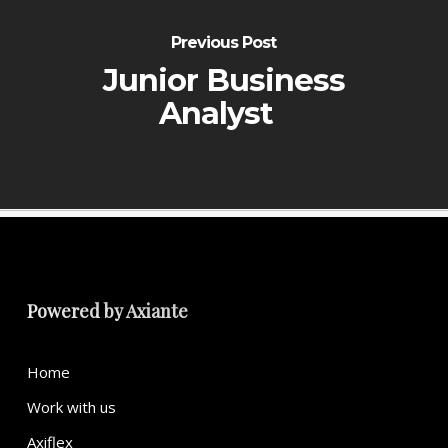
Previous Post
Junior Business
Analyst
Powered by
Axiante
Home
Work with us
Axiflex