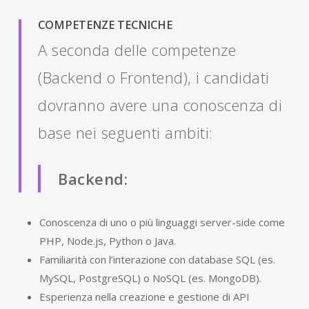
COMPETENZE TECNICHE
A seconda delle competenze
(Backend o Frontend), i candidati
dovranno avere una conoscenza di
base nei seguenti ambiti:
Backend:
Conoscenza di uno o più linguaggi server-side come
PHP, Node.js, Python o Java.
Familiarità con l’interazione con database SQL (es.
MySQL, PostgreSQL) o NoSQL (es. MongoDB).
Esperienza nella creazione e gestione di API